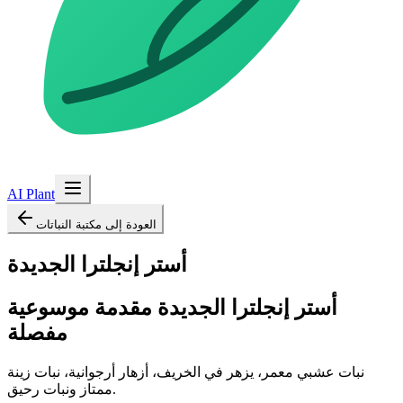
AI Plant
العودة إلى مكتبة النباتات
أستر إنجلترا الجديدة
أستر إنجلترا الجديدة
مقدمة موسوعية
مفصلة
نبات عشبي معمر، يزهر في الخريف، أزهار أرجوانية، نبات زينة
ممتاز ونبات رحيق.