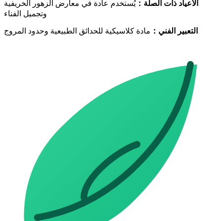
الأعياد ذات الصلة
：
يُستخدم عادة في معارض الزهور الخريفية
وتجميل الفناء
التعبير الفني
：
مادة كلاسيكية للحدائق الطبيعية وحدود المروج