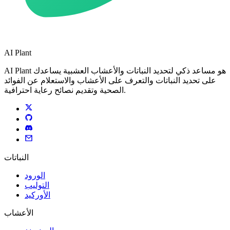
AI Plant
AI Plant هو مساعد ذكي لتحديد النباتات والأعشاب العشبية يساعدك
على تحديد النباتات والتعرف على الأعشاب والاستعلام عن الفوائد
الصحية وتقديم نصائح رعاية احترافية.
النباتات
الورود
التوليب
الأوركيد
الأعشاب