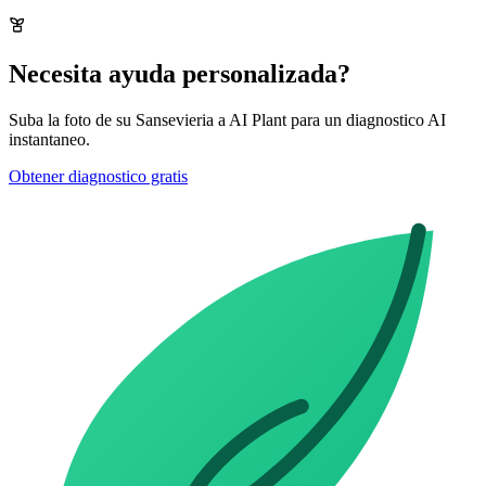
Necesita ayuda personalizada?
Suba la foto de su Sansevieria a AI Plant para un diagnostico AI
instantaneo.
Obtener diagnostico gratis