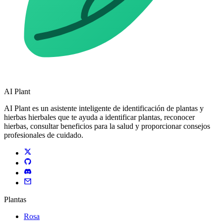
AI Plant
AI Plant es un asistente inteligente de identificación de plantas y
hierbas hierbales que te ayuda a identificar plantas, reconocer
hierbas, consultar beneficios para la salud y proporcionar consejos
profesionales de cuidado.
Plantas
Rosa