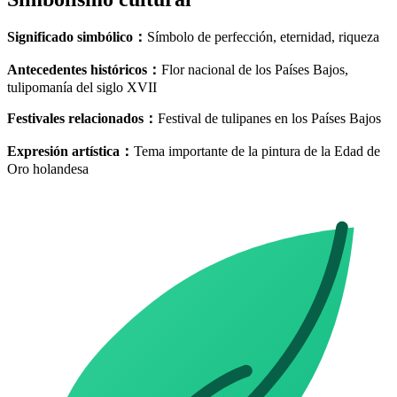
Significado simbólico
：
Símbolo de perfección, eternidad, riqueza
Antecedentes históricos
：
Flor nacional de los Países Bajos,
tulipomanía del siglo XVII
Festivales relacionados
：
Festival de tulipanes en los Países Bajos
Expresión artística
：
Tema importante de la pintura de la Edad de
Oro holandesa