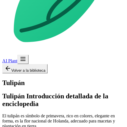
AI Plant
Volver a la biblioteca
Tulipán
Tulipán
Introducción detallada de la
enciclopedia
El tulipán es símbolo de primavera, rico en colores, elegante en
forma, es la flor nacional de Holanda, adecuado para macetas y
plantación en tierra.