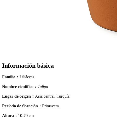
Información básica
Familia
：
Liliáceas
Nombre científico
：
Tulipa
Lugar de origen
：
Asia central, Turquía
Período de floración
：
Primavera
Altura
：
10-70 cm