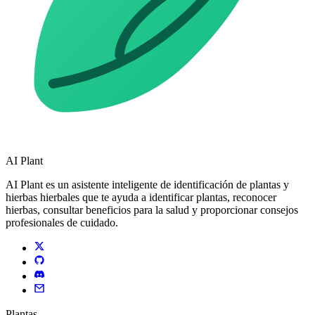
AI Plant
AI Plant es un asistente inteligente de identificación de plantas y
hierbas hierbales que te ayuda a identificar plantas, reconocer
hierbas, consultar beneficios para la salud y proporcionar consejos
profesionales de cuidado.
Plantas