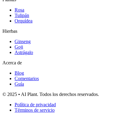
Rosa
Tulipán
Orquídea
Hierbas
Ginseng
Goji
Astrágalo
Acerca de
Blog
Comentarios
Guía
© 2025 • AI Plant. Todos los derechos reservados.
Política de privacidad
Términos de servicio