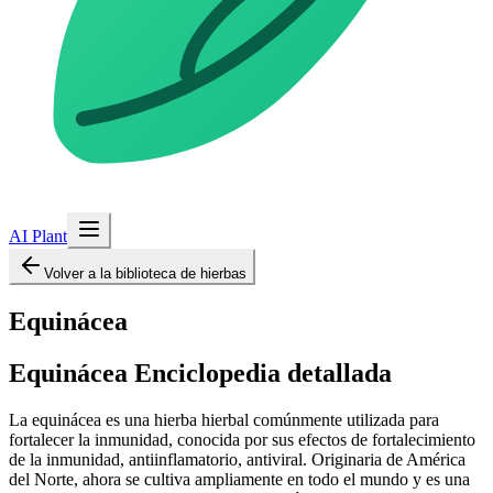
AI Plant
Volver a la biblioteca de hierbas
Equinácea
Equinácea
Enciclopedia detallada
La equinácea es una hierba hierbal comúnmente utilizada para
fortalecer la inmunidad, conocida por sus efectos de fortalecimiento
de la inmunidad, antiinflamatorio, antiviral. Originaria de América
del Norte, ahora se cultiva ampliamente en todo el mundo y es una