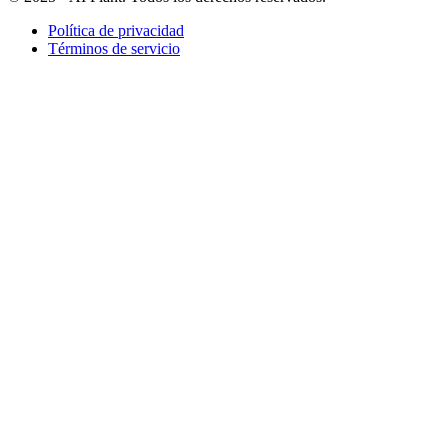
Política de privacidad
Términos de servicio