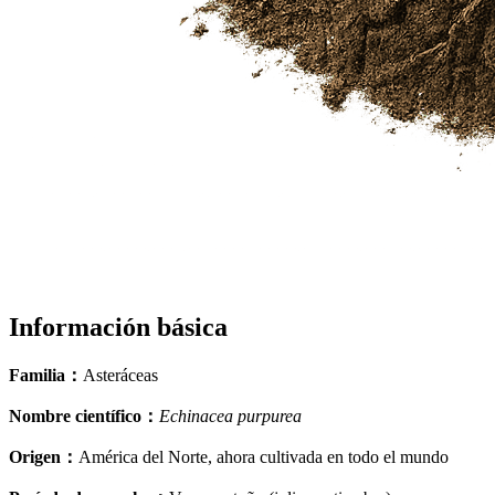
Información básica
Familia
：
Asteráceas
Nombre científico
：
Echinacea purpurea
Origen
：
América del Norte, ahora cultivada en todo el mundo