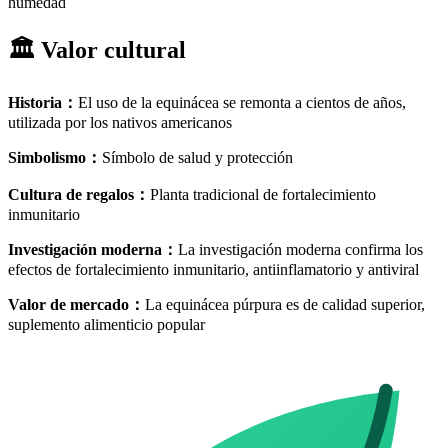
humedad
🏛️
Valor cultural
Historia
：
El uso de la equinácea se remonta a cientos de años,
utilizada por los nativos americanos
Simbolismo
：
Símbolo de salud y protección
Cultura de regalos
：
Planta tradicional de fortalecimiento
inmunitario
Investigación moderna
：
La investigación moderna confirma los
efectos de fortalecimiento inmunitario, antiinflamatorio y antiviral
Valor de mercado
：
La equinácea púrpura es de calidad superior,
suplemento alimenticio popular