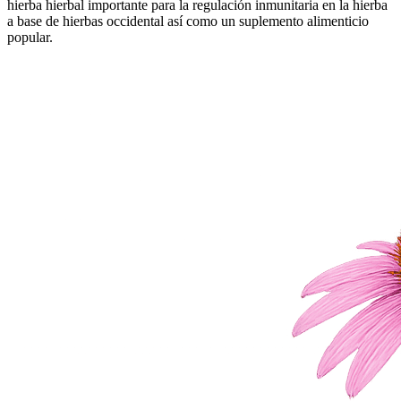
hierba hierbal importante para la regulación inmunitaria en la hierba
a base de hierbas occidental así como un suplemento alimenticio
popular.