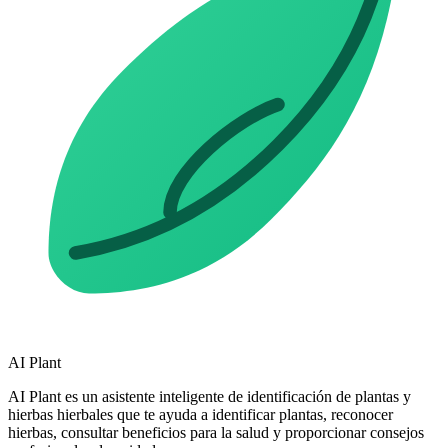
AI Plant
AI Plant es un asistente inteligente de identificación de plantas y
hierbas hierbales que te ayuda a identificar plantas, reconocer
hierbas, consultar beneficios para la salud y proporcionar consejos