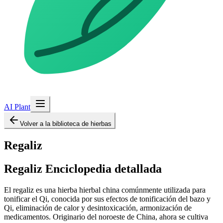
AI Plant
Volver a la biblioteca de hierbas
Regaliz
Regaliz
Enciclopedia detallada
El regaliz es una hierba hierbal china comúnmente utilizada para
tonificar el Qi, conocida por sus efectos de tonificación del bazo y
Qi, eliminación de calor y desintoxicación, armonización de
medicamentos. Originario del noroeste de China, ahora se cultiva