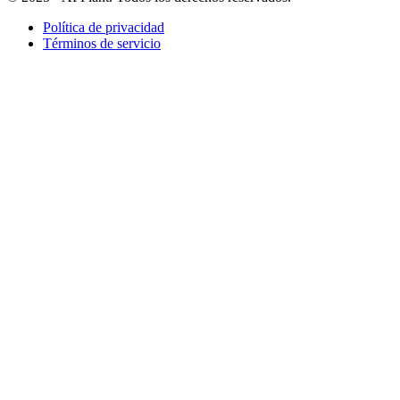
Política de privacidad
Términos de servicio