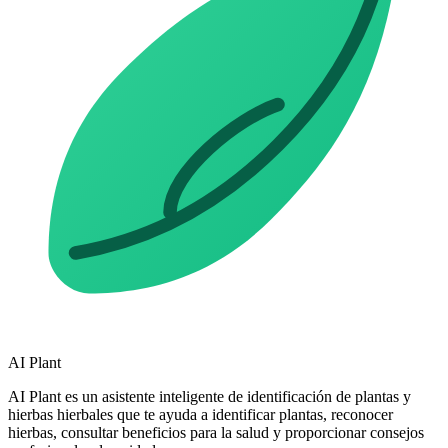
AI Plant
AI Plant es un asistente inteligente de identificación de plantas y
hierbas hierbales que te ayuda a identificar plantas, reconocer
hierbas, consultar beneficios para la salud y proporcionar consejos