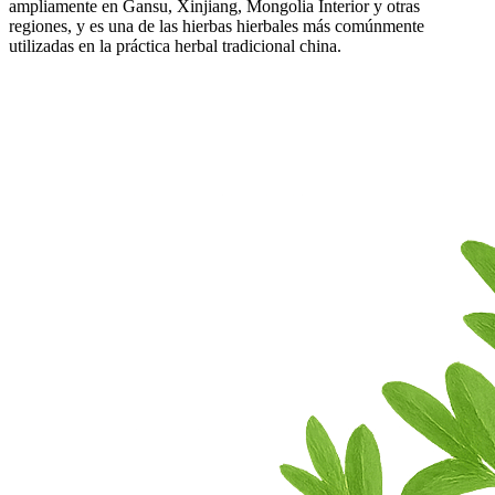
ampliamente en Gansu, Xinjiang, Mongolia Interior y otras
regiones, y es una de las hierbas hierbales más comúnmente
utilizadas en la práctica herbal tradicional china.