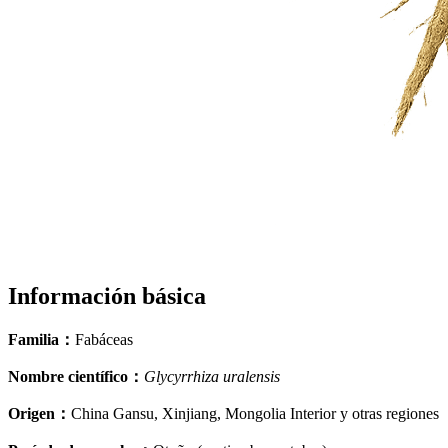
Información básica
Familia
：
Fabáceas
Nombre científico
：
Glycyrrhiza uralensis
Origen
：
China Gansu, Xinjiang, Mongolia Interior y otras regiones