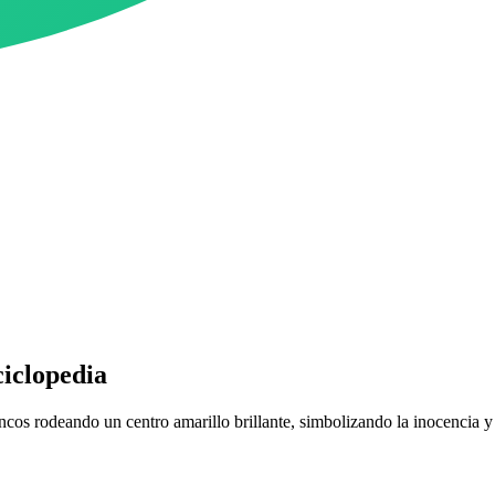
ciclopedia
ancos rodeando un centro amarillo brillante, simbolizando la inocencia y