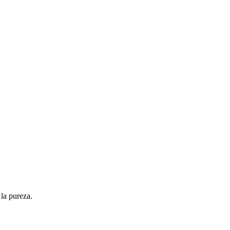
 la pureza.