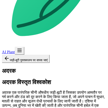
AI Plant
जड़ी-बूटी पुस्तकालय पर वापस जाएं
अदरक
अदरक
विस्तृत विश्वकोश
अदरक एक पारंपरिक चीनी औषधीय जड़ी-बूटी है जिसका उपयोग आमतौर पर
गर्म करने और ठंड को दूर करने के लिए किया जाता है, जो अपने पाचन में सुधार,
मतली से राहत और सूजन रोधी प्रभावों के लिए जानी जाती है। एशिया में
उत्पन्न, अब दुनिया भर में खेती की जाती है और पारंपरिक चीनी हर्बल में एक