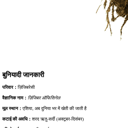
बुनियादी जानकारी
परिवार
：
ज़िंजिबरेसी
वैज्ञानिक नाम
：
ज़िंजिबर ऑफिसिनेल
मूल स्थान
：
एशिया, अब दुनिया भर में खेती की जाती है
कटाई की अवधि
：
शरद ऋतु-सर्दी (अक्टूबर-दिसंबर)