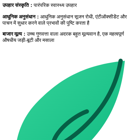
उपहार संस्कृति
：
पारंपरिक स्वास्थ्य उपहार
आधुनिक अनुसंधान
：
आधुनिक अनुसंधान सूजन रोधी, एंटीऑक्सीडेंट और
पाचन में सुधार करने वाले प्रभावों की पुष्टि करता है
बाजार मूल्य
：
उच्च गुणवत्ता वाला अदरक बहुत मूल्यवान है, एक महत्वपूर्ण
औषधीय जड़ी-बूटी और मसाला