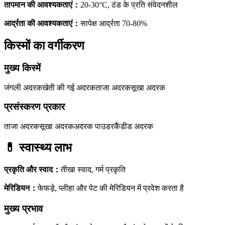
तापमान की आवश्यकताएं
：
20-30°C, ठंड के प्रति संवेदनशील
आर्द्रता की आवश्यकताएं
：
सापेक्ष आर्द्रता 70-80%
किस्मों का वर्गीकरण
मुख्य किस्में
जंगली अदरक
खेती की गई अदरक
ताजा अदरक
सूखा अदरक
प्रसंस्करण प्रकार
ताजा अदरक
सूखा अदरक
अदरक पाउडर
कैंडीड अदरक
💊
स्वास्थ्य लाभ
प्रकृति और स्वाद
：
तीखा स्वाद, गर्म प्रकृति
मेरिडियन
：
फेफड़े, प्लीहा और पेट की मेरिडियन में प्रवेश करता है
मुख्य प्रभाव