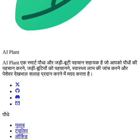
AI Plant
AI Plant एक स्मार्ट पौधा और जड़ी-बूटी पहचान सहायक है जो आपको पौधों की
पहचान करने, जड़ी-बूटियों को पहचानने, स्वास्थ्य लाभ की जांच करने और
पेशेवर देखभाल सलाह प्रदान करने में मदद करता है।
पौधे
गुलाब
ट्यूलिप
ऑर्किड