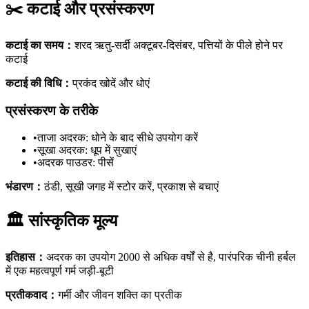
✂️
कटाई और प्रसंस्करण
कटाई का समय
：
शरद ऋतु-सर्दी अक्टूबर-दिसंबर, पत्तियों के पीले होने पर
कटाई
कटाई की विधि
：
प्रकंद खोदें और धोएं
प्रसंस्करण के तरीके
•
ताजा अदरक: धोने के बाद सीधे उपयोग करें
•
सूखा अदरक: धूप में सुखाएं
•
अदरक पाउडर: पीसें
भंडारण
：
ठंडी, सूखी जगह में स्टोर करें, प्रकाश से बचाएं
🏛️
सांस्कृतिक मूल्य
इतिहास
：
अदरक का उपयोग 2000 से अधिक वर्षों से है, पारंपरिक चीनी हर्बल
में एक महत्वपूर्ण गर्म जड़ी-बूटी
प्रतीकवाद
：
गर्मी और जीवन शक्ति का प्रतीक