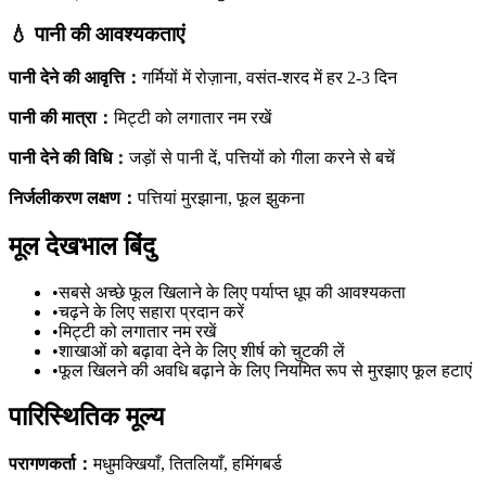
💧
पानी की आवश्यकताएं
पानी देने की आवृत्ति
：
गर्मियों में रोज़ाना, वसंत-शरद में हर 2-3 दिन
पानी की मात्रा
：
मिट्टी को लगातार नम रखें
पानी देने की विधि
：
जड़ों से पानी दें, पत्तियों को गीला करने से बचें
निर्जलीकरण लक्षण
：
पत्तियां मुरझाना, फूल झुकना
मूल देखभाल बिंदु
•
सबसे अच्छे फूल खिलाने के लिए पर्याप्त धूप की आवश्यकता
•
चढ़ने के लिए सहारा प्रदान करें
•
मिट्टी को लगातार नम रखें
•
शाखाओं को बढ़ावा देने के लिए शीर्ष को चुटकी लें
•
फूल खिलने की अवधि बढ़ाने के लिए नियमित रूप से मुरझाए फूल हटाएं
पारिस्थितिक मूल्य
परागणकर्ता
：
मधुमक्खियाँ, तितलियाँ, हमिंगबर्ड