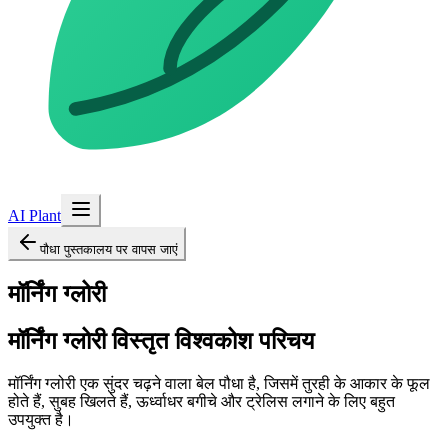
AI Plant
पौधा पुस्तकालय पर वापस जाएं
मॉर्निंग ग्लोरी
मॉर्निंग ग्लोरी
विस्तृत विश्वकोश परिचय
मॉर्निंग ग्लोरी एक सुंदर चढ़ने वाला बेल पौधा है, जिसमें तुरही के आकार के फूल
होते हैं, सुबह खिलते हैं, ऊर्ध्वाधर बगीचे और ट्रेलिस लगाने के लिए बहुत
उपयुक्त है।