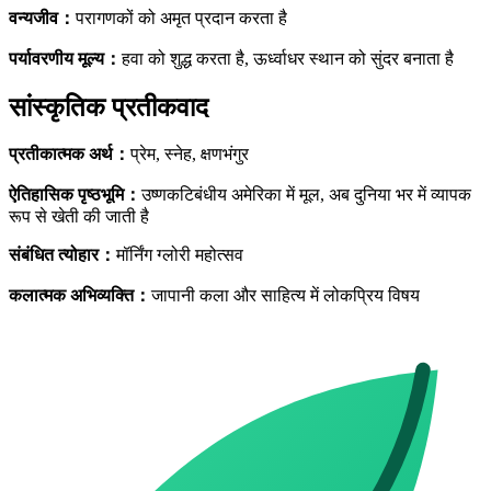
वन्यजीव
：
परागणकों को अमृत प्रदान करता है
पर्यावरणीय मूल्य
：
हवा को शुद्ध करता है, ऊर्ध्वाधर स्थान को सुंदर बनाता है
सांस्कृतिक प्रतीकवाद
प्रतीकात्मक अर्थ
：
प्रेम, स्नेह, क्षणभंगुर
ऐतिहासिक पृष्ठभूमि
：
उष्णकटिबंधीय अमेरिका में मूल, अब दुनिया भर में व्यापक
रूप से खेती की जाती है
संबंधित त्योहार
：
मॉर्निंग ग्लोरी महोत्सव
कलात्मक अभिव्यक्ति
：
जापानी कला और साहित्य में लोकप्रिय विषय