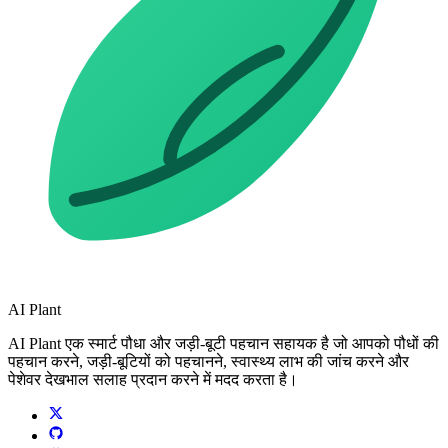
AI Plant
AI Plant एक स्मार्ट पौधा और जड़ी-बूटी पहचान सहायक है जो आपको पौधों की
पहचान करने, जड़ी-बूटियों को पहचानने, स्वास्थ्य लाभ की जांच करने और
पेशेवर देखभाल सलाह प्रदान करने में मदद करता है।