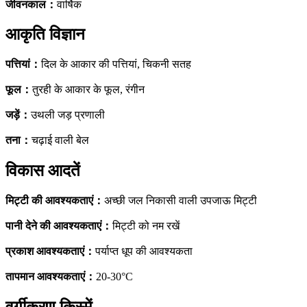
जीवनकाल
：
वार्षिक
आकृति विज्ञान
पत्तियां
：
दिल के आकार की पत्तियां, चिकनी सतह
फूल
：
तुरही के आकार के फूल, रंगीन
जड़ें
：
उथली जड़ प्रणाली
तना
：
चढ़ाई वाली बेल
विकास आदतें
मिट्टी की आवश्यकताएं
：
अच्छी जल निकासी वाली उपजाऊ मिट्टी
पानी देने की आवश्यकताएं
：
मिट्टी को नम रखें
प्रकाश आवश्यकताएं
：
पर्याप्त धूप की आवश्यकता
तापमान आवश्यकताएं
：
20-30°C