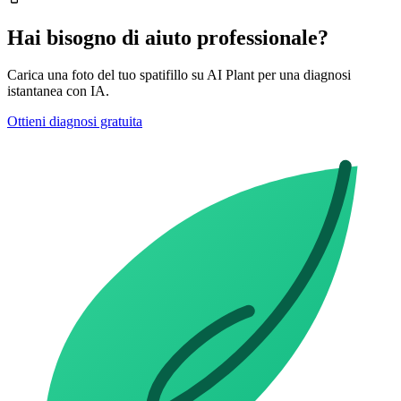
Hai bisogno di aiuto professionale?
Carica una foto del tuo spatifillo su AI Plant per una diagnosi
istantanea con IA.
Ottieni diagnosi gratuita