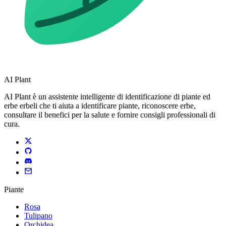
AI Plant
AI Plant è un assistente intelligente di identificazione di piante ed
erbe erbeli che ti aiuta a identificare piante, riconoscere erbe,
consultare il benefici per la salute e fornire consigli professionali di
cura.
Piante
Rosa
Tulipano
Orchidea