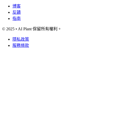
博客
反饋
指南
© 2025 • AI Plant 保留所有權利。
隱私政策
服務條款