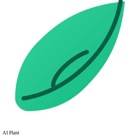
AI Plant