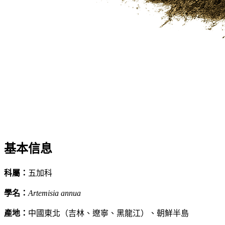
基本信息
科屬
：
五加科
學名
：
Artemisia annua
產地
：
中國東北（吉林、遼寧、黑龍江）、朝鮮半島