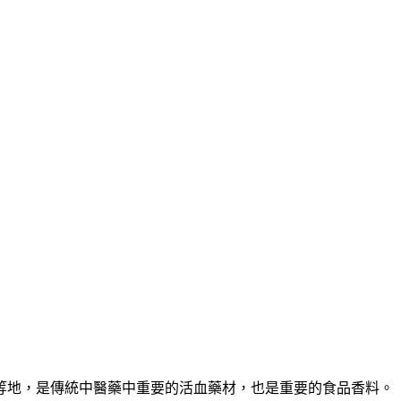
等地，是傳統中醫藥中重要的活血藥材，也是重要的食品香料。