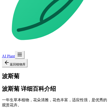
AI Plant
返回植物库
波斯菊
波斯菊
详细百科介绍
一年生草本植物，花朵清雅，花色丰富，适应性强，是优秀的
观赏花卉。