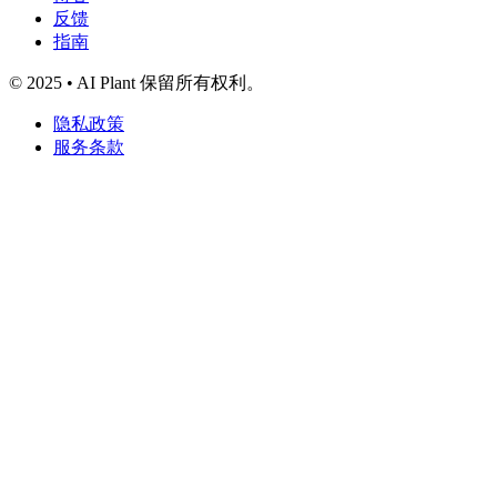
反馈
指南
© 2025 • AI Plant 保留所有权利。
隐私政策
服务条款