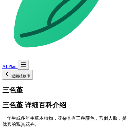
AI Plant
返回植物库
三色堇
三色堇
详细百科介绍
一年生或多年生草本植物，花朵具有三种颜色，形似人脸，是
优秀的观赏花卉。