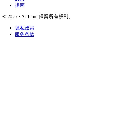
指南
© 2025 • AI Plant 保留所有权利。
隐私政策
服务条款