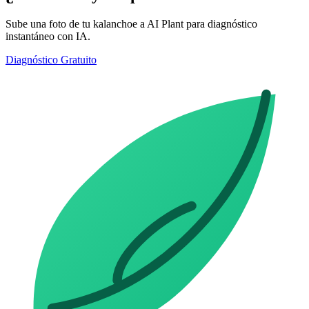
Sube una foto de tu kalanchoe a AI Plant para diagnóstico
instantáneo con IA.
Diagnóstico Gratuito