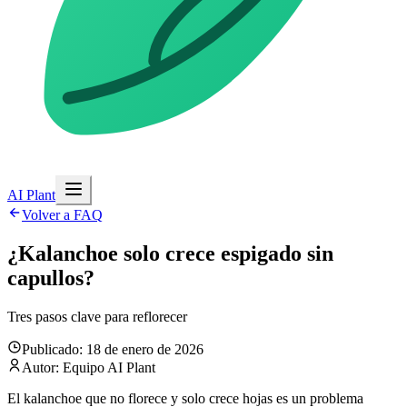
AI Plant
Volver a FAQ
¿Kalanchoe solo crece espigado sin
capullos?
Tres pasos clave para reflorecer
Publicado: 18 de enero de 2026
Autor: Equipo AI Plant
El kalanchoe que no florece y solo crece hojas es un problema