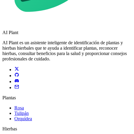
AI Plant
AI Plant es un asistente inteligente de identificación de plantas y
hierbas hierbales que te ayuda a identificar plantas, reconocer
hierbas, consultar beneficios para la salud y proporcionar consejos
profesionales de cuidado.
Plantas
Rosa
Tulipán
Orquídea
Hierbas