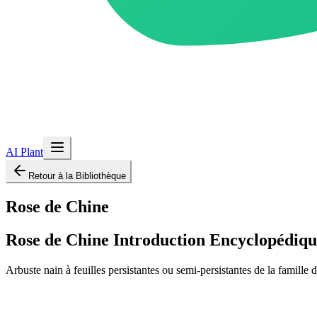
AI Plant
Retour à la Bibliothèque
Rose de Chine
Rose de Chine
Introduction Encyclopédiqu
Arbuste nain à feuilles persistantes ou semi-persistantes de la famille 