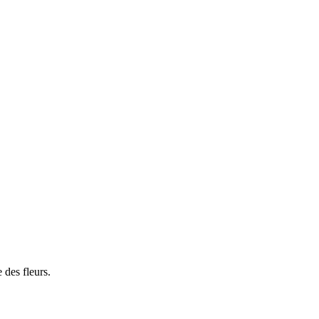
 des fleurs.