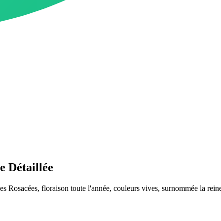
e Détaillée
des Rosacées, floraison toute l'année, couleurs vives, surnommée la reine