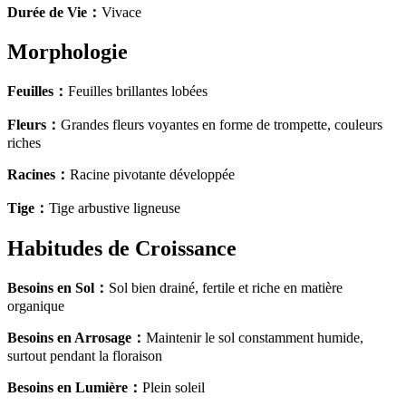
Durée de Vie
：
Vivace
Morphologie
Feuilles
：
Feuilles brillantes lobées
Fleurs
：
Grandes fleurs voyantes en forme de trompette, couleurs
riches
Racines
：
Racine pivotante développée
Tige
：
Tige arbustive ligneuse
Habitudes de Croissance
Besoins en Sol
：
Sol bien drainé, fertile et riche en matière
organique
Besoins en Arrosage
：
Maintenir le sol constamment humide,
surtout pendant la floraison
Besoins en Lumière
：
Plein soleil