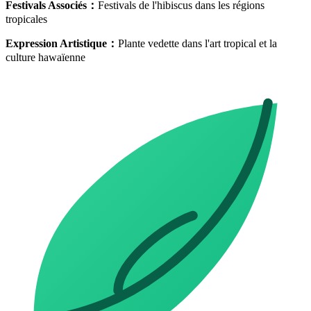
Festivals Associés
：
Festivals de l'hibiscus dans les régions
tropicales
Expression Artistique
：
Plante vedette dans l'art tropical et la
culture hawaïenne