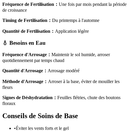
Fréquence de Fertilisation
：
Une fois par mois pendant la période
de croissance
Timing de Fertilisation
：
Du printemps à l'automne
Quantité de Fertilisation
：
Application légère
💧
Besoins en Eau
Fréquence d'Arrosage
：
Maintenir le sol humide, arroser
quotidiennement par temps chaud
Quantité d'Arrosage
：
Arrosage modéré
Méthode d'Arrosage
：
Arroser à la base, éviter de mouiller les
fleurs
Signes de Déshydratation
：
Feuilles flétries, chute des boutons
floraux
Conseils de Soins de Base
•
Éviter les vents forts et le gel