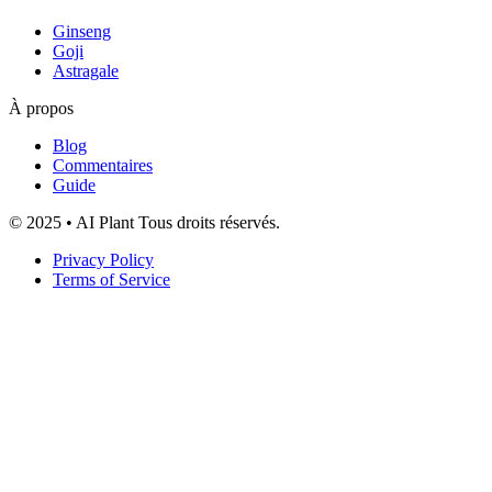
Ginseng
Goji
Astragale
À propos
Blog
Commentaires
Guide
© 2025 • AI Plant Tous droits réservés.
Privacy Policy
Terms of Service