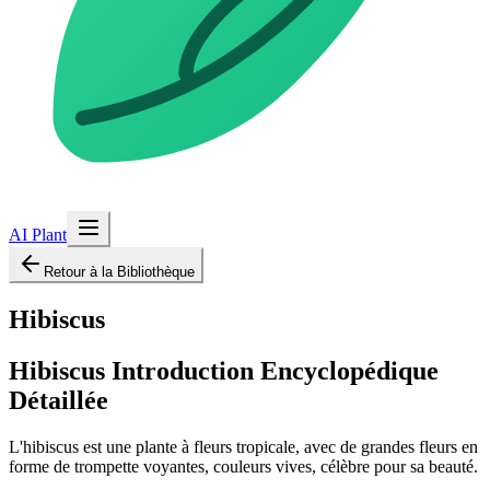
AI Plant
Retour à la Bibliothèque
Hibiscus
Hibiscus
Introduction Encyclopédique
Détaillée
L'hibiscus est une plante à fleurs tropicale, avec de grandes fleurs en
forme de trompette voyantes, couleurs vives, célèbre pour sa beauté.