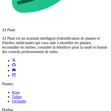
AI Plant
AI Plant est un assistant intelligent d'identification de plantes et
d'herbes médicinales qui vous aide à identifier les plantes,
reconnaître les herbes, consulter la bénéfices pour la santé et fournir
des conseils professionnels de soins.
Plantes
Rose
Tulipe
Orchidée
Herbes