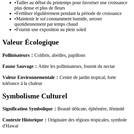
•
Tailler au début du printemps pour favoriser une croissance
plus dense et plus de fleurs
•
Fertiliser régulièrement pendant la période de croissance
•
Maintenir le sol constamment humide, arroser
quotidiennement par temps chaud
•
Fournir une exposition au plein soleil
Valeur Écologique
Pollinisateurs
：
Colibris, abeilles, papillons
Faune Sauvage
：
Attire les pollinisateurs, fournit du nectar
Valeur Environnementale
：
Centre de jardin tropical, forte
tolérance à la chaleur
Symbolisme Culturel
Signification Symbolique
：
Beauté délicate, éphémère, féminité
Contexte Historique
：
Originaire des régions tropicales, symbole
d'Hawaï