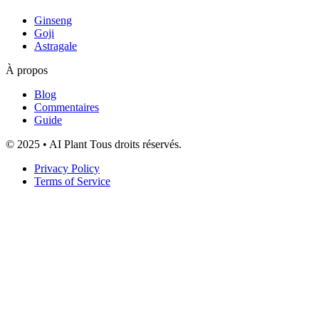
Ginseng
Goji
Astragale
À propos
Blog
Commentaires
Guide
© 2025 • AI Plant Tous droits réservés.
Privacy Policy
Terms of Service