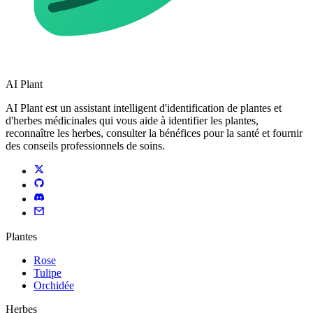
AI Plant
AI Plant est un assistant intelligent d'identification de plantes et
d'herbes médicinales qui vous aide à identifier les plantes,
reconnaître les herbes, consulter la bénéfices pour la santé et fournir
des conseils professionnels de soins.
Plantes
Rose
Tulipe
Orchidée
Herbes