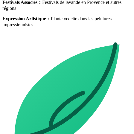
Festivals Associés
：
Festivals de lavande en Provence et autres
régions
Expression Artistique
：
Plante vedette dans les peintures
impressionnistes