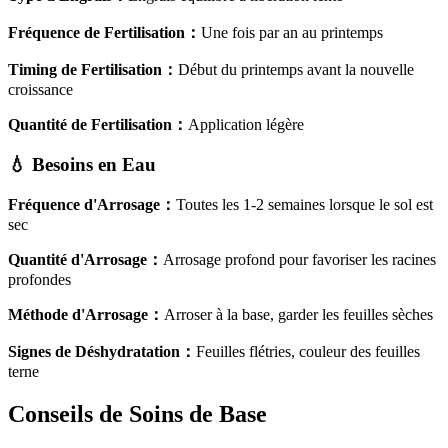
Fréquence de Fertilisation
：
Une fois par an au printemps
Timing de Fertilisation
：
Début du printemps avant la nouvelle
croissance
Quantité de Fertilisation
：
Application légère
💧
Besoins en Eau
Fréquence d'Arrosage
：
Toutes les 1-2 semaines lorsque le sol est
sec
Quantité d'Arrosage
：
Arrosage profond pour favoriser les racines
profondes
Méthode d'Arrosage
：
Arroser à la base, garder les feuilles sèches
Signes de Déshydratation
：
Feuilles flétries, couleur des feuilles
terne
Conseils de Soins de Base