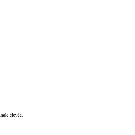
inale élevée.