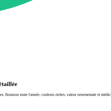
taillée
, floraison toute l'année, couleurs riches, valeur ornementale et médic