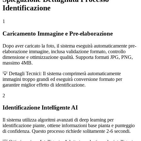
Identificazione
1
Caricamento Immagine e Pre-elaborazione
Dopo aver caricato la foto, il sistema eseguirà automaticamente pre-
elaborazione immagine, inclusa validazione formato, controllo
dimensione e ottimizzazione qualità. Supporta formati JPG, PNG,
massimo 4MB.
💡 Dettagli Tecnici: Il sistema comprimerà automaticamente
immagini troppo grandi ed eseguirà conversione formato per
garantire miglior effetto di identificazione.
2
Identificazione Intelligente AI
Il sistema utilizza algoritmi avanzati di deep learning per
identificazione piante, ottiene informazioni base pianta e punteggio
di confidenza. Questo processo richiede solitamente 2-6 secondi.