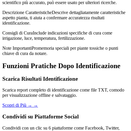
scientifico più accurato, può essere usato per ulteriori ricerche.
Descrizione Caratteristiche
Descrive dettagliatamente caratteristiche
aspetto pianta, ti aiuta a confermare accuratezza risultati
identificazione.
Consigli di Cura
Include indicazioni specifiche di cura come
irrigazione, luce, temperatura, fertilizzazione.
Note Importanti
Promemoria speciali per piante tossiche o punti
chiave di cura da notare.
Funzioni Pratiche Dopo Identificazione
Scarica Risultati Identificazione
Scarica report completo di identificazione come file TXT, comodo
per visualizzazione offline e salvataggio.
Scopri di Più →
→
Condividi su Piattaforme Social
Condividi con un clic su 6 piattaforme come Facebook, Twitter,