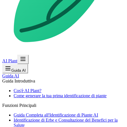
AI Plant
Guida AI
Guida AI
Guida Introduttiva
Cos'è AI Plant?
Come generare la tua prima identificazione di piante
Funzioni Principali
Guida Completa all'Identificazione di Piante AI
Identificazione di Erbe e Consultazione del Benefici per la
Salute