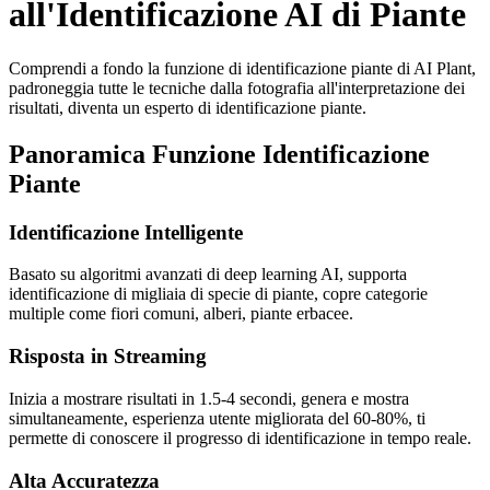
all'Identificazione AI di Piante
Comprendi a fondo la funzione di identificazione piante di AI Plant,
padroneggia tutte le tecniche dalla fotografia all'interpretazione dei
risultati, diventa un esperto di identificazione piante.
Panoramica Funzione Identificazione
Piante
Identificazione Intelligente
Basato su algoritmi avanzati di deep learning AI, supporta
identificazione di migliaia di specie di piante, copre categorie
multiple come fiori comuni, alberi, piante erbacee.
Risposta in Streaming
Inizia a mostrare risultati in 1.5-4 secondi, genera e mostra
simultaneamente, esperienza utente migliorata del 60-80%, ti
permette di conoscere il progresso di identificazione in tempo reale.
Alta Accuratezza