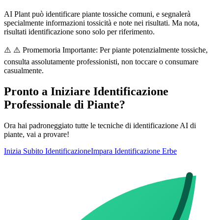
AI Plant può identificare piante tossiche comuni, e segnalerà
specialmente informazioni tossicità e note nei risultati. Ma nota,
risultati identificazione sono solo per riferimento.
⚠️
⚠️ Promemoria Importante: Per piante potenzialmente tossiche,
consulta assolutamente professionisti, non toccare o consumare
casualmente.
Pronto a Iniziare Identificazione
Professionale di Piante?
Ora hai padroneggiato tutte le tecniche di identificazione AI di
piante, vai a provare!
Inizia Subito Identificazione
Impara Identificazione Erbe