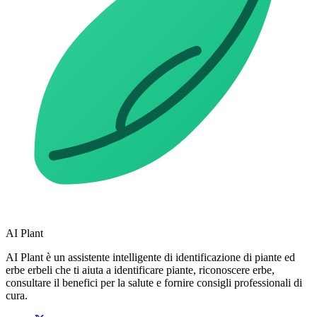
AI Plant
AI Plant è un assistente intelligente di identificazione di piante ed
erbe erbeli che ti aiuta a identificare piante, riconoscere erbe,
consultare il benefici per la salute e fornire consigli professionali di
cura.