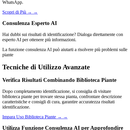
WhatsApp.
Scopri di Più →
→
Consulenza Esperto AI
Hai dubbi sui risultati di identificazione? Dialoga direttamente con
esperto AI per ottenere più informazioni.
La funzione consulenza AI può aiutarti a risolvere più problemi sulle
piante
Tecniche di Utilizzo Avanzate
Verifica Risultati Combinando Biblioteca Piante
Dopo completamento identificazione, si consiglia di visitare
biblioteca piante per trovare stessa pianta, confrontare descrizione
caratteristiche e consigli di cura, garantire accuratezza risultati
identificazione.
Impara Uso Biblioteca Piante →
→
Utilizza Funzione Consulenza AI per Approfondire