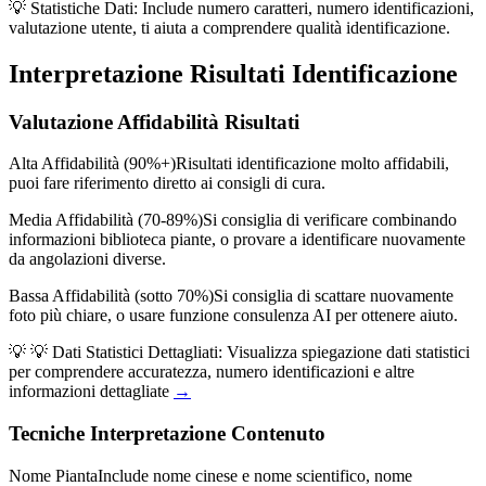
💡 Statistiche Dati: Include numero caratteri, numero identificazioni,
valutazione utente, ti aiuta a comprendere qualità identificazione.
Interpretazione Risultati Identificazione
Valutazione Affidabilità Risultati
Alta Affidabilità (90%+)
Risultati identificazione molto affidabili,
puoi fare riferimento diretto ai consigli di cura.
Media Affidabilità (70-89%)
Si consiglia di verificare combinando
informazioni biblioteca piante, o provare a identificare nuovamente
da angolazioni diverse.
Bassa Affidabilità (sotto 70%)
Si consiglia di scattare nuovamente
foto più chiare, o usare funzione consulenza AI per ottenere aiuto.
💡
💡 Dati Statistici Dettagliati: Visualizza spiegazione dati statistici
per comprendere accuratezza, numero identificazioni e altre
informazioni dettagliate
→
Tecniche Interpretazione Contenuto
Nome Pianta
Include nome cinese e nome scientifico, nome