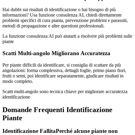
Hai dubbi sui risultati di identificazione o hai bisogno di più
informazioni? Usa funzione consulenza AI, chiedi direttamente
problemi specifici di cura pianta, prevenzione problemi e parassiti,
metodi di propagazione e altre questioni professionali.
La funzione consulenza AI può aiutarti a risolvere più problemi sulle
piante
Scatti Multi-angolo Migliorano Accuratezza
Per piante difficili da identificare, si consiglia di scattare da più
angolazioni: forma complessiva, dettagli foglie, primo piano fiori,
frutti o semi, poi identificare separatamente, giudicare risultati in
modo completo.
Scatti multi-angolo sono tecnica chiave per migliorare accuratezza
identificazione
Domande Frequenti Identificazione
Piante
Identificazione Fallita
Perché alcune piante non