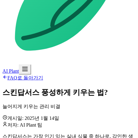
AI Plant
FAQ로 돌아가기
스킨답서스 풍성하게 키우는 법?
늘어지게 키우는 관리 비결
게시일: 2025년 1월 14일
저자: AI Plant 팀
스킨답서스는 가장 인기 있는 실내 식물 중 하나로, 강인한 생