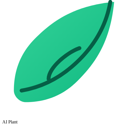
AI Plant