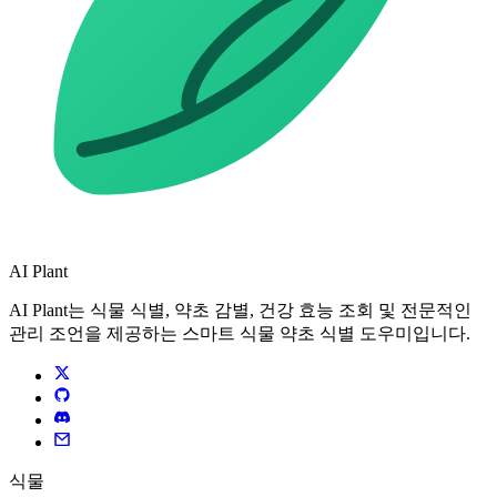
AI Plant
AI Plant는 식물 식별, 약초 감별, 건강 효능 조회 및 전문적인
관리 조언을 제공하는 스마트 식물 약초 식별 도우미입니다.
식물