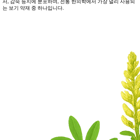
서, 감숙 등지에 분포하며, 전통 한의학에서 가장 널리 사용되
는 보기 약재 중 하나입니다.