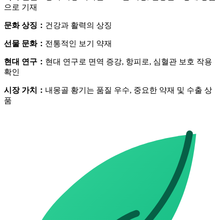
으로 기재
문화 상징
：
건강과 활력의 상징
선물 문화
：
전통적인 보기 약재
현대 연구
：
현대 연구로 면역 증강, 항피로, 심혈관 보호 작용
확인
시장 가치
：
내몽골 황기는 품질 우수, 중요한 약재 및 수출 상
품