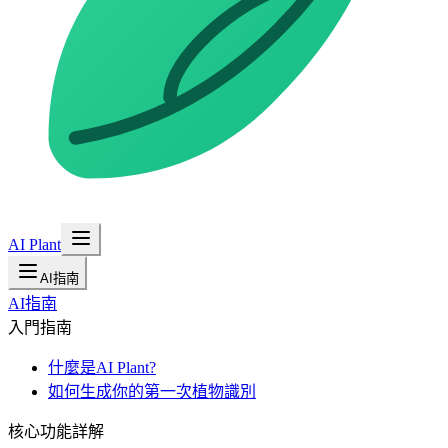
AI Plant
AI指南
AI指南
入門指南
什麼是AI Plant?
如何生成你的第一次植物識別
核心功能詳解