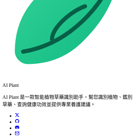
AI Plant
AI Plant 是一款智能植物草藥識別助手，幫您識別植物、鑑別
草藥、查詢健康功效並提供專業養護建議。