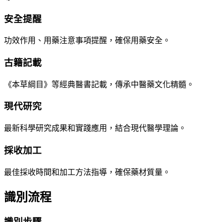
安全提醒
功效作用、用藥注意事項提醒，確保用藥安全。
古籍記載
《本草綱目》等經典醫書記載，傳承中醫藥文化精髓。
現代研究
最新科學研究成果和實踐應用，結合現代醫學理論。
採收加工
最佳採收時間和加工方法指導，確保藥材質量。
識別流程
識別步驟