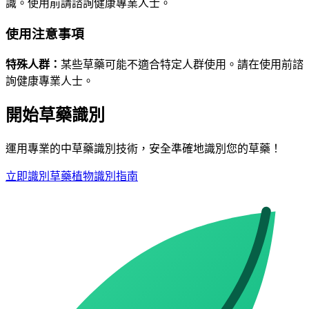
識。使用前請諮詢健康專業人士。
使用注意事項
特殊人群
：
某些草藥可能不適合特定人群使用。請在使用前諮
詢健康專業人士。
開始草藥識別
運用專業的中草藥識別技術，安全準確地識別您的草藥！
立即識別草藥
植物識別指南