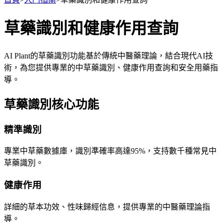
草藥識別和健康作用查詢
AI Plant的草藥識別功能基於傳統中醫藥理論，結合現代AI技
術，為您提供專業的中草藥識別、健康作用查詢和安全用藥指
導。
草藥識別核心功能
精準識別
專業中草藥數據庫，識別準確率高達95%，支持數千種常見中
草藥識別。
健康作用
詳細的草本功效、性味歸經信息，提供專業的中醫藥理論指
導。