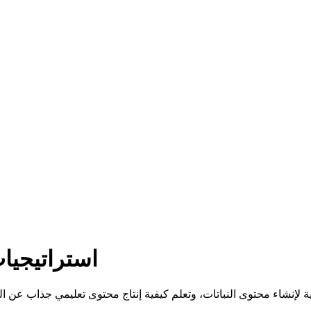
استراتيجيا