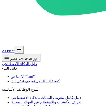
AI Plant
دليل الذكاء الاصطناعي
دليل الذكاء الاصطناعي
دليل البدء
ما هو AI Plant؟
كيفية إنشاء أول تعريف نباتي لك
شرح الوظائف الأساسية
دليل كامل لتعريف النباتات بالذكاء الاصطناعي
تعريف الأعشاب والاستعلام عن الفوائد الصحية