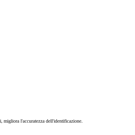
, migliora l'accuratezza dell'identificazione.