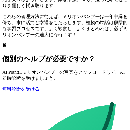
りを優しく拭き取ります
これらの管理方法に従えば、ミリオンバンブーは一年中緑を
保ち、家に活力と幸運をもたらします。植物の世話は段階的
な学習プロセスです。よく観察し、よくまとめれば、必ずミ
リオンバンブーの達人になれます！
個別のヘルプが必要ですか？
AI Plantにミリオンバンブーの写真をアップロードして、AI
即時診断を受けましょう。
無料診断を受ける