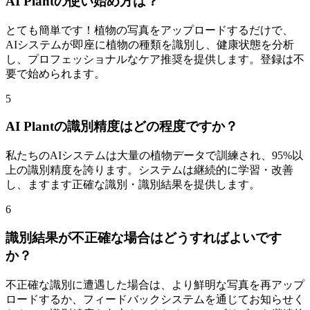
AI Plantの使い始め方は？
とても簡単です！植物の写真をアップロードするだけで、
AIシステムが即座に植物の種類を識別し、健康状態を分析
し、プロフェッショナルなケア推奨を提供します。登録は不
要で始められます。
5
AI Plantの識別精度はどの程度ですか？
私たちのAIシステムは大量の植物データで訓練され、95%以
上の識別精度を誇ります。システムは継続的に学習・改善
し、ますます正確な識別・識別結果を提供します。
6
識別結果が不正確な場合はどうすればよいです
か？
不正確な識別に遭遇した場合は、より鮮明な写真を再アップ
ロードするか、フィードバックシステムを通じてお知らせく