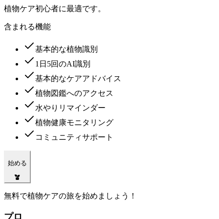
植物ケア初心者に最適です。
含まれる機能
基本的な植物識別
1日5回のAI識別
基本的なケアアドバイス
植物図鑑へのアクセス
水やりリマインダー
植物健康モニタリング
コミュニティサポート
始める
無料で植物ケアの旅を始めましょう！
プロ