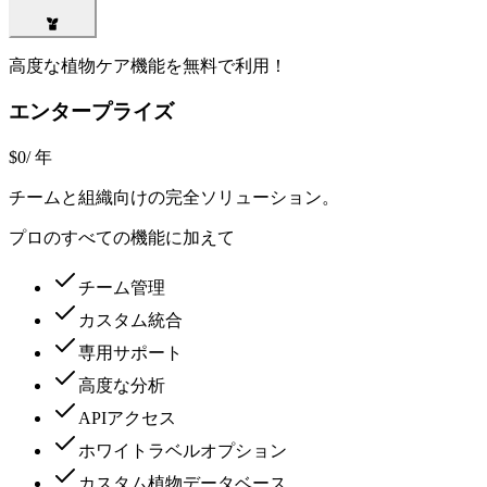
高度な植物ケア機能を無料で利用！
エンタープライズ
$0
/ 年
チームと組織向けの完全ソリューション。
プロのすべての機能に加えて
チーム管理
カスタム統合
専用サポート
高度な分析
APIアクセス
ホワイトラベルオプション
カスタム植物データベース