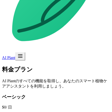
AI Plant
料金プラン
AI Plantのすべての機能を取得し、あなたのスマート植物ケ
アアシスタントを利用しましょう。
ベーシック
$0
/ 日