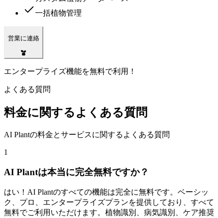
一括植物管理
営業に連絡
エンタープライズ機能を無料で利用！
よくある質問
料金に関するよくある質問
AI Plantの料金とサービスに関するよくある質問
1
AI Plantは本当に完全無料ですか？
はい！AI Plantのすべての機能は完全に無料です。ベーシッ
ク、プロ、エンタープライズプランを提供しており、すべて
無料でご利用いただけます。植物識別、病気識別、ケア推奨