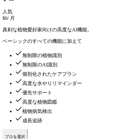
人気
$0
/ 月
真剣な植物愛好家向けの高度なAI機能。
ベーシックのすべての機能に加えて
無制限の植物識別
無制限のAI識別
個別化されたケアプラン
高度な水やりリマインダー
優先サポート
高度な植物図鑑
植物病気検出
成長追跡
プロを選択