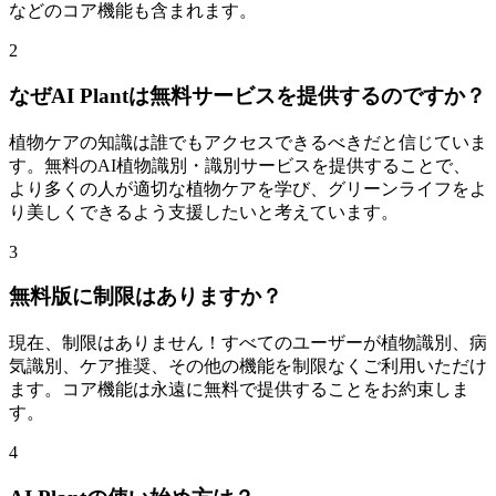
などのコア機能も含まれます。
2
なぜAI Plantは無料サービスを提供するのですか？
植物ケアの知識は誰でもアクセスできるべきだと信じていま
す。無料のAI植物識別・識別サービスを提供することで、
より多くの人が適切な植物ケアを学び、グリーンライフをよ
り美しくできるよう支援したいと考えています。
3
無料版に制限はありますか？
現在、制限はありません！すべてのユーザーが植物識別、病
気識別、ケア推奨、その他の機能を制限なくご利用いただけ
ます。コア機能は永遠に無料で提供することをお約束しま
す。
4