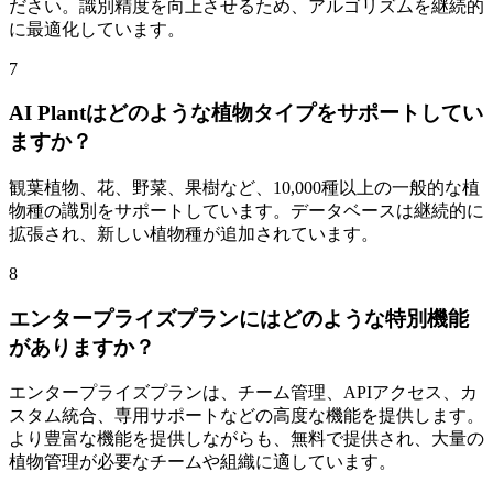
ださい。識別精度を向上させるため、アルゴリズムを継続的
に最適化しています。
7
AI Plantはどのような植物タイプをサポートしてい
ますか？
観葉植物、花、野菜、果樹など、10,000種以上の一般的な植
物種の識別をサポートしています。データベースは継続的に
拡張され、新しい植物種が追加されています。
8
エンタープライズプランにはどのような特別機能
がありますか？
エンタープライズプランは、チーム管理、APIアクセス、カ
スタム統合、専用サポートなどの高度な機能を提供します。
より豊富な機能を提供しながらも、無料で提供され、大量の
植物管理が必要なチームや組織に適しています。