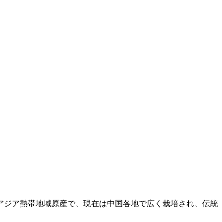
アジア熱帯地域原産で、現在は中国各地で広く栽培され、伝統