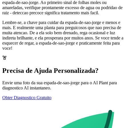
espada-de-sao-jorge. Ao primeiro sinal de folhas moles ou
amareladas, verifique prontamente excesso de agua ou podridao de
raiz - deteccao precoce significa tratamento mais facil.
Lembre-se, a chave para cuidar da espada-de-sao-jorge e menos e
mais. E realmente uma planta para preguicosos que nao precisa de
muita atencao. De a ela solo bem drenado, rega ocasional e luz
indireta brilhante, e ela prosperara por muitos anos. Se voce tende a
esquecer de regar, a espada-de-sao-jorge e praticamente feita para
voce!
Precisa de Ajuda Personalizada?
Envie uma foto da sua espada-de-sao-jorge para o AI Plant para
diagnostico AI instantaneo.
Obter Diagnostico Gratuito