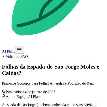
AI Plant
Voltar ao FAQ
Folhas da Espada-de-Sao-Jorge Moles e
Caidas?
Primeiros Socorros para Folhas Amarelas e Podridao de Raiz
Publicado: 14 de janeiro de 2025
Autor: Equipe AI Plant
A espada-de-sao-jorge (tambem conhecida como sansevieria ou