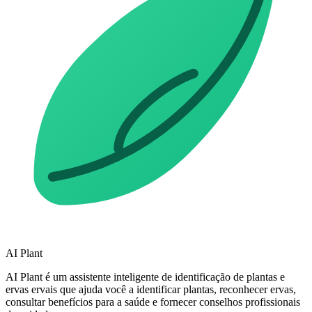
AI Plant
AI Plant é um assistente inteligente de identificação de plantas e
ervas ervais que ajuda você a identificar plantas, reconhecer ervas,
consultar benefícios para a saúde e fornecer conselhos profissionais