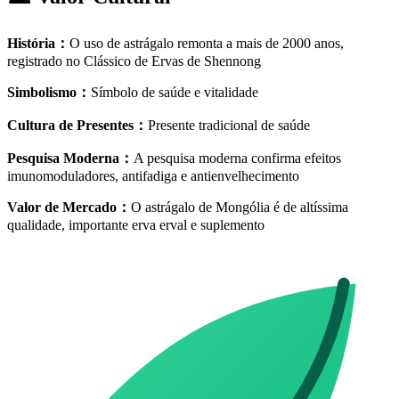
História
：
O uso de astrágalo remonta a mais de 2000 anos,
registrado no Clássico de Ervas de Shennong
Simbolismo
：
Símbolo de saúde e vitalidade
Cultura de Presentes
：
Presente tradicional de saúde
Pesquisa Moderna
：
A pesquisa moderna confirma efeitos
imunomoduladores, antifadiga e antienvelhecimento
Valor de Mercado
：
O astrágalo de Mongólia é de altíssima
qualidade, importante erva erval e suplemento