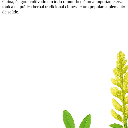
China, é agora cultivado em todo o mundo e é uma importante erva
tônica na prática herbal tradicional chinesa e um popular suplemento
de saúde.