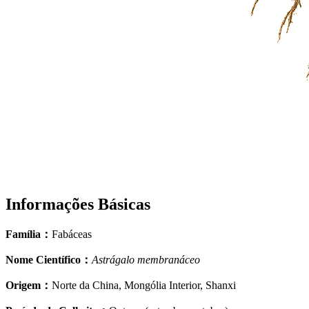
Informações Básicas
Família
：
Fabáceas
Nome Científico
：
Astrágalo membranáceo
Origem
：
Norte da China, Mongólia Interior, Shanxi