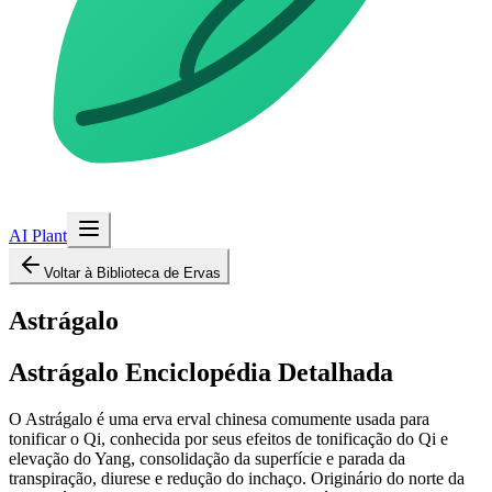
AI Plant
Voltar à Biblioteca de Ervas
Astrágalo
Astrágalo
Enciclopédia Detalhada
O Astrágalo é uma erva erval chinesa comumente usada para
tonificar o Qi, conhecida por seus efeitos de tonificação do Qi e
elevação do Yang, consolidação da superfície e parada da
transpiração, diurese e redução do inchaço. Originário do norte da