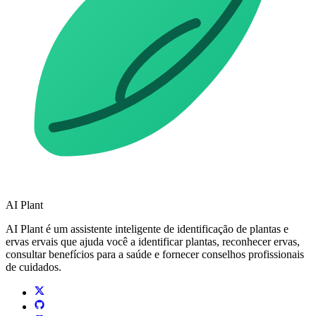
AI Plant
AI Plant é um assistente inteligente de identificação de plantas e
ervas ervais que ajuda você a identificar plantas, reconhecer ervas,
consultar benefícios para a saúde e fornecer conselhos profissionais
de cuidados.