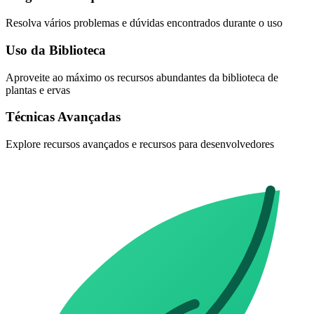
Resolva vários problemas e dúvidas encontrados durante o uso
Uso da Biblioteca
Aproveite ao máximo os recursos abundantes da biblioteca de
plantas e ervas
Técnicas Avançadas
Explore recursos avançados e recursos para desenvolvedores