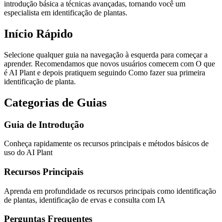
introdução básica a técnicas avançadas, tornando você um
especialista em identificação de plantas.
Início Rápido
Selecione qualquer guia na navegação à esquerda para começar a
aprender. Recomendamos que novos usuários comecem com O que
é AI Plant e depois pratiquem seguindo Como fazer sua primeira
identificação de planta.
Categorias de Guias
Guia de Introdução
Conheça rapidamente os recursos principais e métodos básicos de
uso do AI Plant
Recursos Principais
Aprenda em profundidade os recursos principais como identificação
de plantas, identificação de ervas e consulta com IA
Perguntas Frequentes