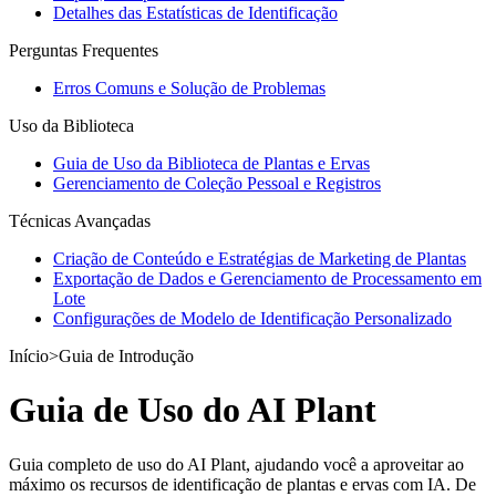
Detalhes das Estatísticas de Identificação
Perguntas Frequentes
Erros Comuns e Solução de Problemas
Uso da Biblioteca
Guia de Uso da Biblioteca de Plantas e Ervas
Gerenciamento de Coleção Pessoal e Registros
Técnicas Avançadas
Criação de Conteúdo e Estratégias de Marketing de Plantas
Exportação de Dados e Gerenciamento de Processamento em
Lote
Configurações de Modelo de Identificação Personalizado
Início
>
Guia de Introdução
Guia de Uso do AI Plant
Guia completo de uso do AI Plant, ajudando você a aproveitar ao
máximo os recursos de identificação de plantas e ervas com IA. De