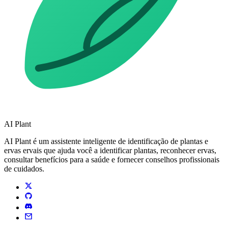
AI Plant
AI Plant é um assistente inteligente de identificação de plantas e
ervas ervais que ajuda você a identificar plantas, reconhecer ervas,
consultar benefícios para a saúde e fornecer conselhos profissionais
de cuidados.