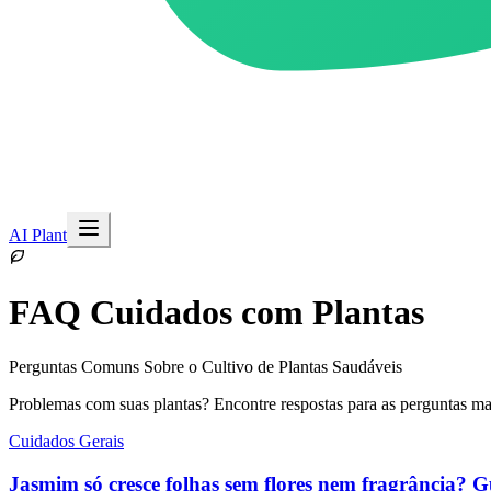
AI Plant
FAQ Cuidados com Plantas
Perguntas Comuns Sobre o Cultivo de Plantas Saudáveis
Problemas com suas plantas? Encontre respostas para as perguntas mai
Cuidados Gerais
Jasmim só cresce folhas sem flores nem fragrância? 