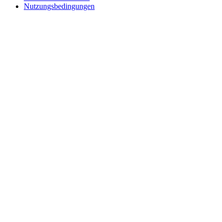
Nutzungsbedingungen