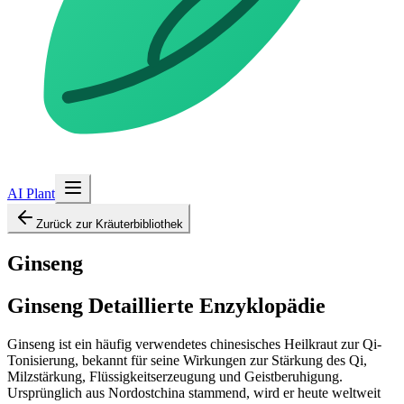
AI Plant
Zurück zur Kräuterbibliothek
Ginseng
Ginseng
Detaillierte Enzyklopädie
Ginseng ist ein häufig verwendetes chinesisches Heilkraut zur Qi-
Tonisierung, bekannt für seine Wirkungen zur Stärkung des Qi,
Milzstärkung, Flüssigkeitserzeugung und Geistberuhigung.
Ursprünglich aus Nordostchina stammend, wird er heute weltweit