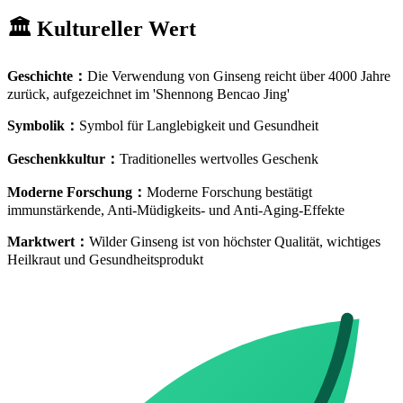
🏛️
Kultureller Wert
Geschichte
：
Die Verwendung von Ginseng reicht über 4000 Jahre
zurück, aufgezeichnet im 'Shennong Bencao Jing'
Symbolik
：
Symbol für Langlebigkeit und Gesundheit
Geschenkkultur
：
Traditionelles wertvolles Geschenk
Moderne Forschung
：
Moderne Forschung bestätigt
immunstärkende, Anti-Müdigkeits- und Anti-Aging-Effekte
Marktwert
：
Wilder Ginseng ist von höchster Qualität, wichtiges
Heilkraut und Gesundheitsprodukt