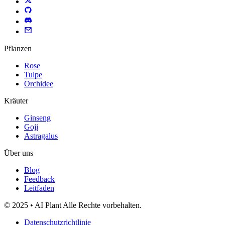
Pflanzen
Rose
Tulpe
Orchidee
Kräuter
Ginseng
Goji
Astragalus
Über uns
Blog
Feedback
Leitfaden
© 2025 • AI Plant Alle Rechte vorbehalten.
Datenschutzrichtlinie