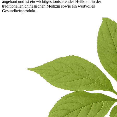
angebaut und ist ein wichtiges tonisierendes Heilkraut in der
traditionellen chinesischen Medizin sowie ein wertvolles
Gesundheitsprodukt.