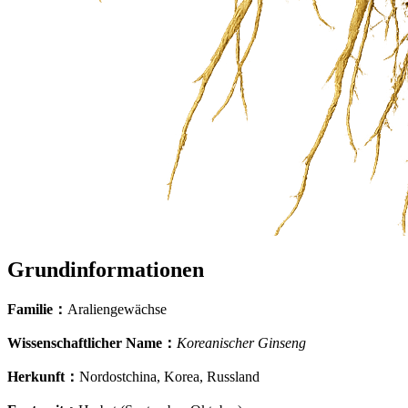
Grundinformationen
Familie
：
Araliengewächse
Wissenschaftlicher Name
：
Koreanischer Ginseng
Herkunft
：
Nordostchina, Korea, Russland