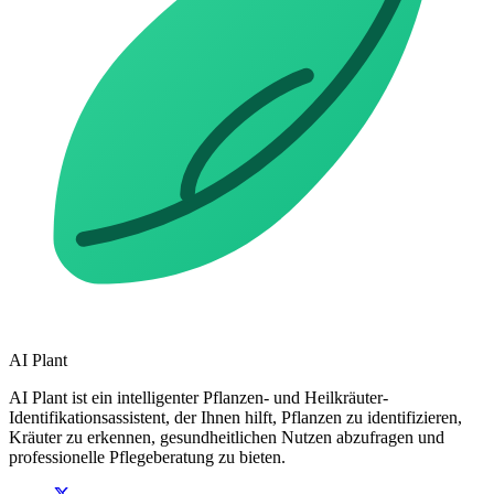
AI Plant
AI Plant ist ein intelligenter Pflanzen- und Heilkräuter-
Identifikationsassistent, der Ihnen hilft, Pflanzen zu identifizieren,
Kräuter zu erkennen, gesundheitlichen Nutzen abzufragen und
professionelle Pflegeberatung zu bieten.