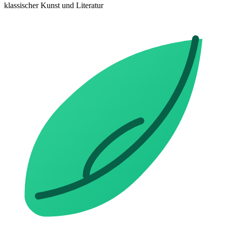
klassischer Kunst und Literatur