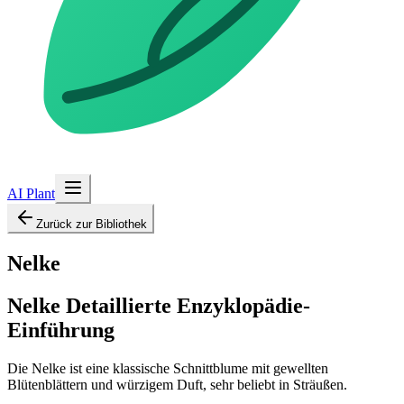
AI Plant
Zurück zur Bibliothek
Nelke
Nelke
Detaillierte Enzyklopädie-
Einführung
Die Nelke ist eine klassische Schnittblume mit gewellten
Blütenblättern und würzigem Duft, sehr beliebt in Sträußen.