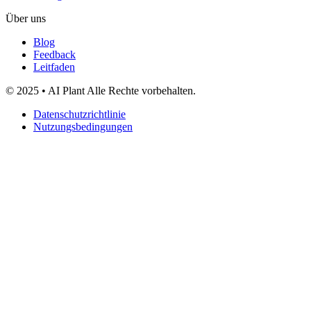
Über uns
Blog
Feedback
Leitfaden
© 2025 • AI Plant Alle Rechte vorbehalten.
Datenschutzrichtlinie
Nutzungsbedingungen