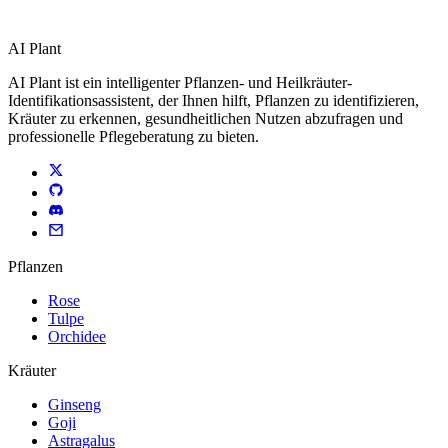
AI Plant
AI Plant ist ein intelligenter Pflanzen- und Heilkräuter-
Identifikationsassistent, der Ihnen hilft, Pflanzen zu identifizieren,
Kräuter zu erkennen, gesundheitlichen Nutzen abzufragen und
professionelle Pflegeberatung zu bieten.
Pflanzen
Rose
Tulpe
Orchidee
Kräuter
Ginseng
Goji
Astragalus