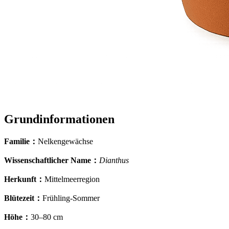
Grundinformationen
Familie
：
Nelkengewächse
Wissenschaftlicher Name
：
Dianthus
Herkunft
：
Mittelmeerregion
Blütezeit
：
Frühling-Sommer
Höhe
：
30–80 cm