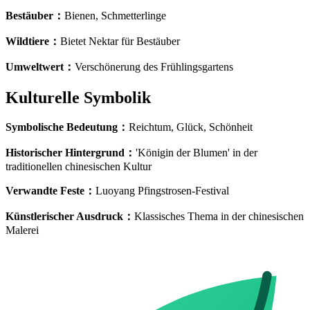
Bestäuber
：
Bienen, Schmetterlinge
Wildtiere
：
Bietet Nektar für Bestäuber
Umweltwert
：
Verschönerung des Frühlingsgartens
Kulturelle Symbolik
Symbolische Bedeutung
：
Reichtum, Glück, Schönheit
Historischer Hintergrund
：
'Königin der Blumen' in der
traditionellen chinesischen Kultur
Verwandte Feste
：
Luoyang Pfingstrosen-Festival
Künstlerischer Ausdruck
：
Klassisches Thema in der chinesischen
Malerei