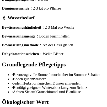
Düngungsmenge
：
2-3 kg pro Pflanze
💧
Wasserbedarf
Bewässerungshäufigkeit
：
2-3 Mal pro Woche
Bewässerungsmenge
：
Boden feucht halten
Bewässerungsmethode
：
An der Basis gießen
Dehydratationszeichen
：
Welke Blätter
Grundlegende Pflegetipps
•
Bevorzugt volle Sonne, braucht aber im Sommer Schatten
•
Boden gut entwässern
•
Jeden Herbst organischen Dünger anwenden
•
Benötigt geeignete Winterabdeckung zum Schutz
•
Achten Sie auf Grauschimmel und Blattläuse
Ökologischer Wert