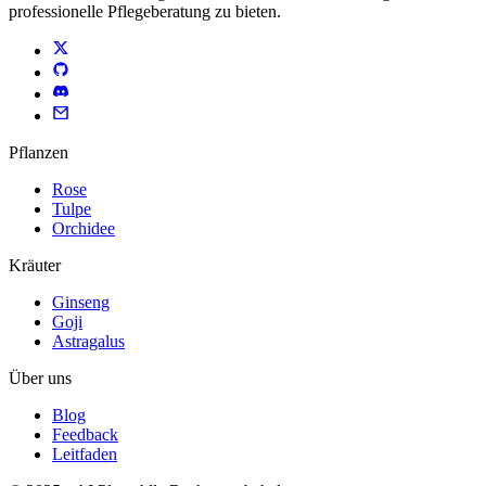
professionelle Pflegeberatung zu bieten.
Pflanzen
Rose
Tulpe
Orchidee
Kräuter
Ginseng
Goji
Astragalus
Über uns
Blog
Feedback
Leitfaden