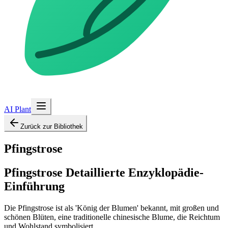
AI Plant
Zurück zur Bibliothek
Pfingstrose
Pfingstrose
Detaillierte Enzyklopädie-
Einführung
Die Pfingstrose ist als 'König der Blumen' bekannt, mit großen und
schönen Blüten, eine traditionelle chinesische Blume, die Reichtum
und Wohlstand symbolisiert.