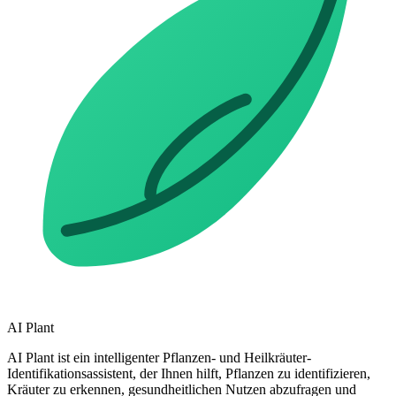
AI Plant
AI Plant ist ein intelligenter Pflanzen- und Heilkräuter-
Identifikationsassistent, der Ihnen hilft, Pflanzen zu identifizieren,
Kräuter zu erkennen, gesundheitlichen Nutzen abzufragen und