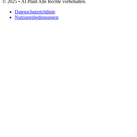
© 2025 • AI Plant Alle Rechte vorbehalten.
Datenschutzrichtlinie
Nutzungsbedingungen