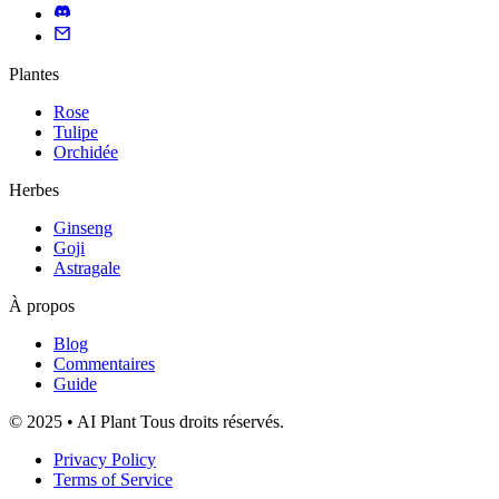
Plantes
Rose
Tulipe
Orchidée
Herbes
Ginseng
Goji
Astragale
À propos
Blog
Commentaires
Guide
© 2025 • AI Plant Tous droits réservés.
Privacy Policy
Terms of Service