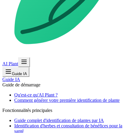
AI Plant
Guide IA
Guide IA
Guide de démarrage
Qu'est-ce qu'AI Plant ?
Comment générer votre première identification de plante
Fonctionnalités principales
Guide complet d'identification de plantes par IA
Identification d'herbes et consultation de bénéfices pour la
santé