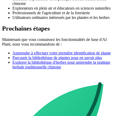
chinoise
Explorateurs en plein air et éducateurs en sciences naturelles
Professionnels de l'agriculture et de la foresterie
Utilisateurs ordinaires intéressés par les plantes et les herbes
Prochaines étapes
Maintenant que vous connaissez les fonctionnalités de base d'AI
Plant, nous vous recommandons de :
Apprendre à effectuer votre première identification de plante
Parcourir la bibliothèque de plantes pour en savoir plus
Explorer la bibliothèque d'herbes pour apprendre la pratique
herbale traditionnelle chinoise