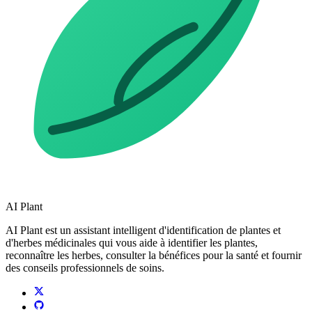
AI Plant
AI Plant est un assistant intelligent d'identification de plantes et
d'herbes médicinales qui vous aide à identifier les plantes,
reconnaître les herbes, consulter la bénéfices pour la santé et fournir
des conseils professionnels de soins.