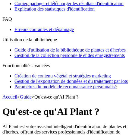
Copier, partager et télécharger les résultats d'identification
Explication des statistiques d'identification
FAQ
Erreurs courantes et dépannage
Utilisation de la bibliothèque
Guide d'utilisation de la bibliothèque de plantes et d'herbes
Gestion de la collection personnelle et des enregistrements
Fonctionnalités avancées
Création de contenu végétal et stratégies marketing
Gestion de l'exportation de données et du traitement par lots
Paramètres du modèle de reconnaissance personnalisé
Accueil
>
Guide
>
Qu'est-ce qu'AI Plant ?
Qu'est-ce qu'AI Plant ?
AI Plant est votre assistant intelligent d'identification de plantes et
d'herbes, offrant des services professionnels d'identification de