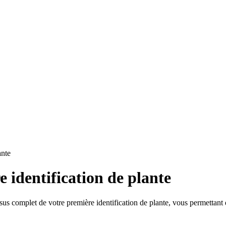
ante
identification de plante
 complet de votre première identification de plante, vous permettant de 