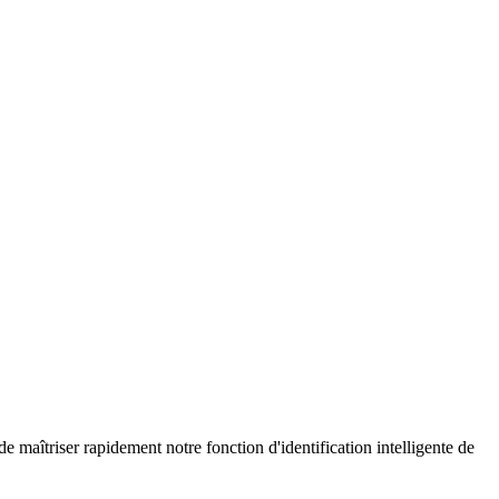
maîtriser rapidement notre fonction d'identification intelligente de