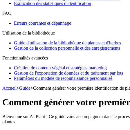
Explication des statistiques d'identification
FAQ
Erreurs courantes et dépannage
Utilisation de la bibliothèque
Guide d'utilisation de la bibliothèque de plantes et d'herbes
Gestion de la collection personnelle et des enregistrements
Fonctionnalités avancées
Création de contenu végétal et stratégies marketing
Gestion de l'exportation de données et du traitement par lots
Paramètres du modèle de reconnaissance personnalisé
Accueil
>
Guide
>
Comment générer votre première identification de pl
Comment générer votre première 
Bienvenue sur AI Plant ! Ce guide vous accompagnera dans le processus
plantes.