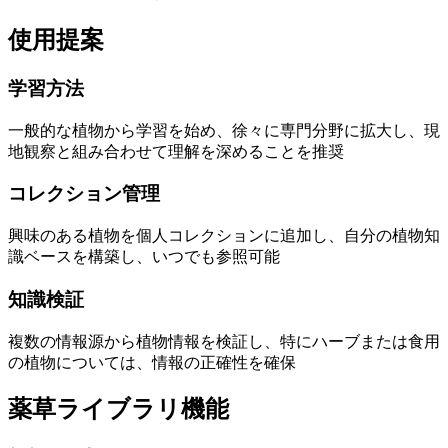
使用提案
学習方法
一般的な植物から学習を始め、徐々に専門分野に拡大し、現
地観察と組み合わせて理解を深めることを推奨
コレクション管理
興味のある植物を個人コレクションに追加し、自分の植物知
識ベースを構築し、いつでも参照可能
知識検証
複数の情報源から植物情報を検証し、特にハーブまたは食用
の植物については、情報の正確性を確保
薬草ライブラリ機能