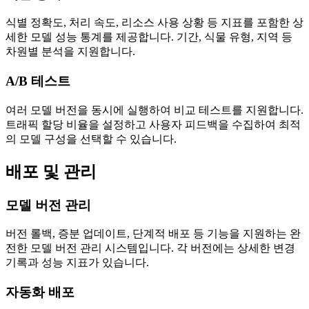
식별 정확도, 처리 속도, 리소스 사용 상황 등 지표를 포함한 상
세한 모델 성능 통계를 제공합니다. 기간, 식물 유형, 지역 등
차원별 분석을 지원합니다.
A/B 테스트
여러 모델 버전을 동시에 실행하여 비교 테스트를 지원합니다.
트래픽 할당 비율을 설정하고 사용자 피드백을 수집하여 최적
의 모델 구성을 선택할 수 있습니다.
배포 및 관리
모델 버전 관리
버전 롤백, 증분 업데이트, 단계적 배포 등 기능을 지원하는 완
전한 모델 버전 관리 시스템입니다. 각 버전에는 상세한 변경
기록과 성능 지표가 있습니다.
자동화 배포