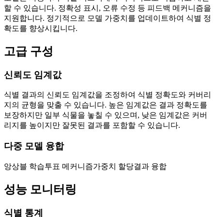
할 수 있습니다. 정확성 표시, 오류 수정 등 피드백 메커니즘을
지원합니다. 정기적으로 모델 가중치를 업데이트하여 식별 정
확도를 향상시킵니다.
고급 구성
신뢰도 임계값
식별 결과의 신뢰도 임계값을 조정하여 식별 정확도와 커버리
지의 균형을 맞출 수 있습니다. 높은 임계값은 결과 정확도를
보장하지만 일부 식물을 놓칠 수 있으며, 낮은 임계값은 커버
리지를 높이지만 잘못된 결과를 포함할 수 있습니다.
다중 모델 융합
앙상블 학습
투표 메커니즘
가중치 할당
결과 융합
성능 모니터링
식별 통계