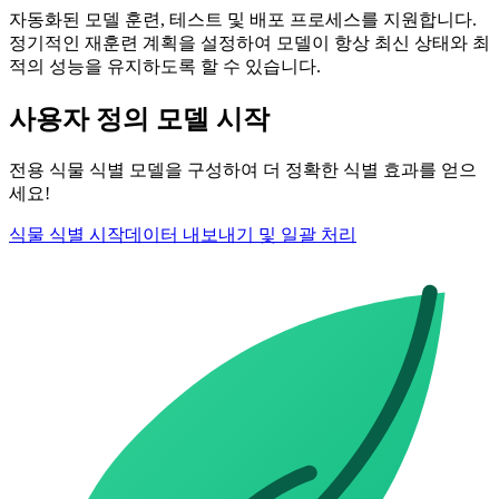
자동화된 모델 훈련, 테스트 및 배포 프로세스를 지원합니다.
정기적인 재훈련 계획을 설정하여 모델이 항상 최신 상태와 최
적의 성능을 유지하도록 할 수 있습니다.
사용자 정의 모델 시작
전용 식물 식별 모델을 구성하여 더 정확한 식별 효과를 얻으
세요!
식물 식별 시작
데이터 내보내기 및 일괄 처리