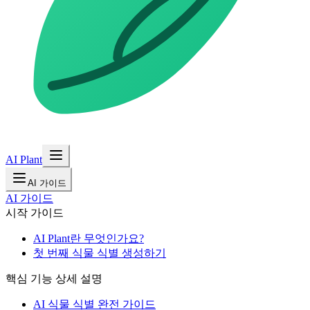
AI Plant
AI 가이드
AI 가이드
시작 가이드
AI Plant란 무엇인가요?
첫 번째 식물 식별 생성하기
핵심 기능 상세 설명
AI 식물 식별 완전 가이드