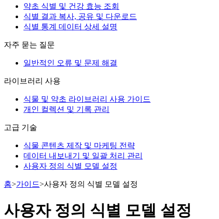
약초 식별 및 건강 효능 조회
식별 결과 복사, 공유 및 다운로드
식별 통계 데이터 상세 설명
자주 묻는 질문
일반적인 오류 및 문제 해결
라이브러리 사용
식물 및 약초 라이브러리 사용 가이드
개인 컬렉션 및 기록 관리
고급 기술
식물 콘텐츠 제작 및 마케팅 전략
데이터 내보내기 및 일괄 처리 관리
사용자 정의 식별 모델 설정
홈
>
가이드
>
사용자 정의 식별 모델 설정
사용자 정의 식별 모델 설정