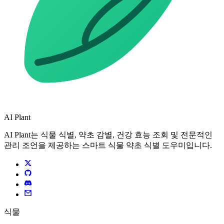
AI Plant
AI Plant는 식물 식별, 약초 감별, 건강 효능 조회 및 전문적인
관리 조언을 제공하는 스마트 식물 약초 식별 도우미입니다.
식물