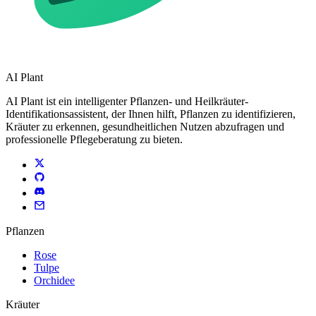
AI Plant
AI Plant ist ein intelligenter Pflanzen- und Heilkräuter-
Identifikationsassistent, der Ihnen hilft, Pflanzen zu identifizieren,
Kräuter zu erkennen, gesundheitlichen Nutzen abzufragen und
professionelle Pflegeberatung zu bieten.
Pflanzen
Rose
Tulpe
Orchidee
Kräuter