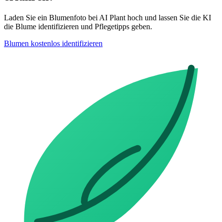
Laden Sie ein Blumenfoto bei AI Plant hoch und lassen Sie die KI
die Blume identifizieren und Pflegetipps geben.
Blumen kostenlos identifizieren