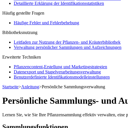
Detaillierte Erklärung der Identifikationsstatistiken
Häufig gestellte Fragen
Häufige Fehler und Fehlerbehebung
Bibliotheksnutzung
Leitfaden zur Nutzung der Pflanzen- und Kräuterbibliothek
Verwaltung persönlicher Sammlungen und Aufzeichnungen
Erweiterte Techniken
Pflanzencontent-Erstellung und Marketingstrategien
Datenexport und Stapelverarbeitungsverwaltung
Benutzerdefinierte Identifikationsmodelleinstellungen
Startseite
>
Anleitung
>
Persönliche Sammlungsverwaltung
Persönliche Sammlungs- und A
Lernen Sie, wie Sie Ihre Pflanzensammlung effektiv verwalten, eine
Sammlungsfunktionen