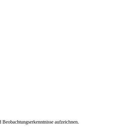
nd Beobachtungserkenntnisse aufzeichnen.