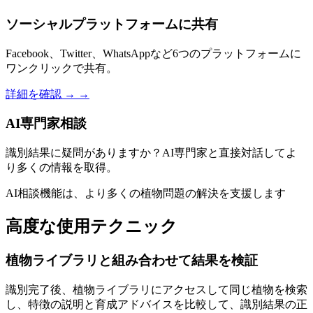
ソーシャルプラットフォームに共有
Facebook、Twitter、WhatsAppなど6つのプラットフォームに
ワンクリックで共有。
詳細を確認 →
→
AI専門家相談
識別結果に疑問がありますか？AI専門家と直接対話してよ
り多くの情報を取得。
AI相談機能は、より多くの植物問題の解決を支援します
高度な使用テクニック
植物ライブラリと組み合わせて結果を検証
識別完了後、植物ライブラリにアクセスして同じ植物を検索
し、特徴の説明と育成アドバイスを比較して、識別結果の正