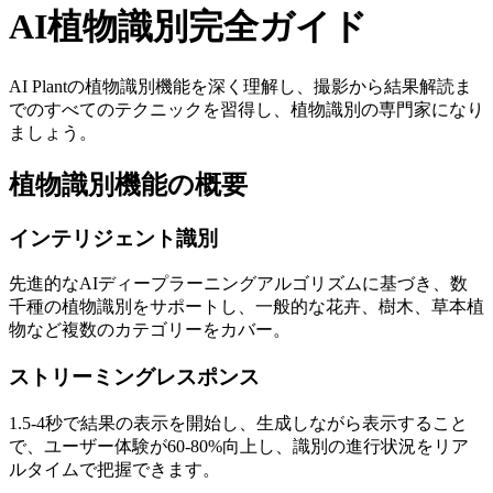
AI植物識別完全ガイド
AI Plantの植物識別機能を深く理解し、撮影から結果解読ま
でのすべてのテクニックを習得し、植物識別の専門家になり
ましょう。
植物識別機能の概要
インテリジェント識別
先進的なAIディープラーニングアルゴリズムに基づき、数
千種の植物識別をサポートし、一般的な花卉、樹木、草本植
物など複数のカテゴリーをカバー。
ストリーミングレスポンス
1.5-4秒で結果の表示を開始し、生成しながら表示すること
で、ユーザー体験が60-80%向上し、識別の進行状況をリア
ルタイムで把握できます。