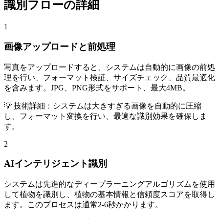
識別フローの詳細
1
画像アップロードと前処理
写真をアップロードすると、システムは自動的に画像の前処
理を行い、フォーマット検証、サイズチェック、品質最適化
を含みます。JPG、PNG形式をサポート、最大4MB。
💡 技術詳細：システムは大きすぎる画像を自動的に圧縮
し、フォーマット変換を行い、最適な識別効果を確保しま
す。
2
AIインテリジェント識別
システムは先進的なディープラーニングアルゴリズムを使用
して植物を識別し、植物の基本情報と信頼度スコアを取得し
ます。このプロセスは通常2-6秒かかります。