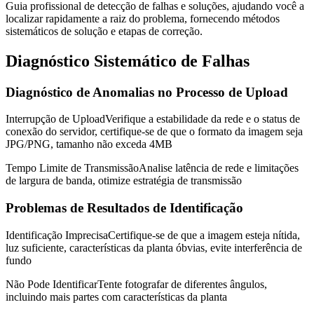
Guia profissional de detecção de falhas e soluções, ajudando você a
localizar rapidamente a raiz do problema, fornecendo métodos
sistemáticos de solução e etapas de correção.
Diagnóstico Sistemático de Falhas
Diagnóstico de Anomalias no Processo de Upload
Interrupção de Upload
Verifique a estabilidade da rede e o status de
conexão do servidor, certifique-se de que o formato da imagem seja
JPG/PNG, tamanho não exceda 4MB
Tempo Limite de Transmissão
Analise latência de rede e limitações
de largura de banda, otimize estratégia de transmissão
Problemas de Resultados de Identificação
Identificação Imprecisa
Certifique-se de que a imagem esteja nítida,
luz suficiente, características da planta óbvias, evite interferência de
fundo
Não Pode Identificar
Tente fotografar de diferentes ângulos,
incluindo mais partes com características da planta