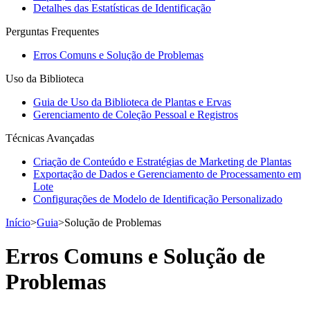
Detalhes das Estatísticas de Identificação
Perguntas Frequentes
Erros Comuns e Solução de Problemas
Uso da Biblioteca
Guia de Uso da Biblioteca de Plantas e Ervas
Gerenciamento de Coleção Pessoal e Registros
Técnicas Avançadas
Criação de Conteúdo e Estratégias de Marketing de Plantas
Exportação de Dados e Gerenciamento de Processamento em
Lote
Configurações de Modelo de Identificação Personalizado
Início
>
Guia
>
Solução de Problemas
Erros Comuns e Solução de
Problemas