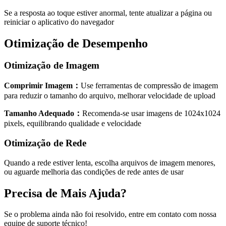
Se a resposta ao toque estiver anormal, tente atualizar a página ou
reiniciar o aplicativo do navegador
Otimização de Desempenho
Otimização de Imagem
Comprimir Imagem
：
Use ferramentas de compressão de imagem
para reduzir o tamanho do arquivo, melhorar velocidade de upload
Tamanho Adequado
：
Recomenda-se usar imagens de 1024x1024
pixels, equilibrando qualidade e velocidade
Otimização de Rede
Quando a rede estiver lenta, escolha arquivos de imagem menores,
ou aguarde melhoria das condições de rede antes de usar
Precisa de Mais Ajuda?
Se o problema ainda não foi resolvido, entre em contato com nossa
equipe de suporte técnico!